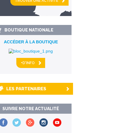
km alentour
BOUTIQUE NATIONALE
ACCÉDER À LA BOUTIQUE
+D'INFO
LES PARTENAIRES
SUIVRE NOTRE ACTUALITÉ