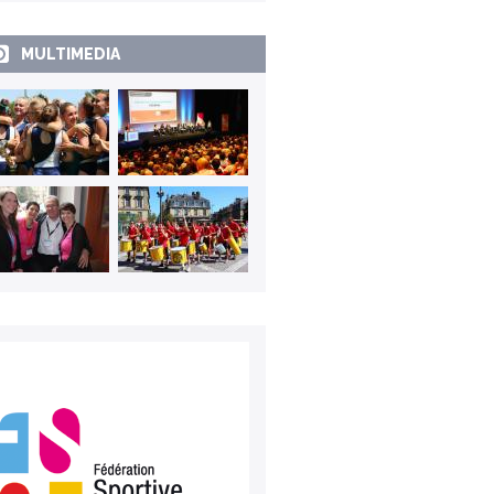
MULTIMEDIA