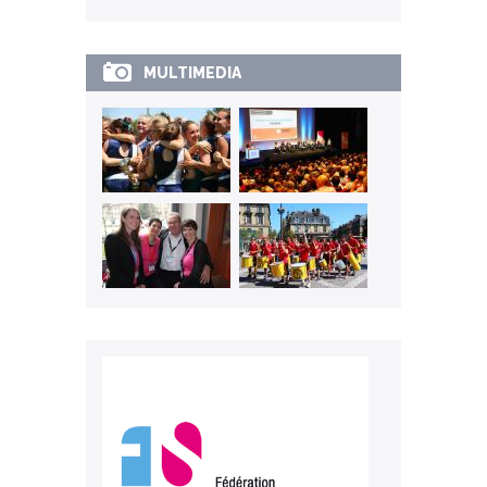
MULTIMEDIA