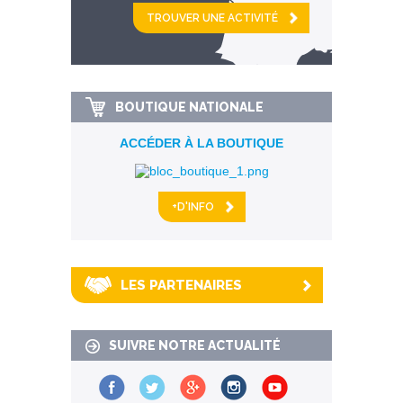
et
km alentour
BOUTIQUE NATIONALE
ACCÉDER À LA BOUTIQUE
+D'INFO
LES PARTENAIRES
SUIVRE NOTRE ACTUALITÉ