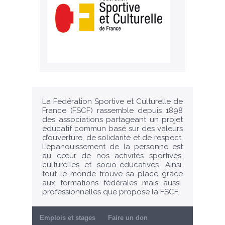
La Fédération Sportive et Culturelle de
France (FSCF) rassemble depuis 1898
des associations partageant un projet
éducatif commun basé sur des valeurs
d’ouverture, de solidarité et de respect.
L’épanouissement de la personne est
au cœur de nos activités sportives,
culturelles et socio-éducatives. Ainsi,
tout le monde trouve sa place grâce
aux formations fédérales mais aussi
professionnelles que propose la FSCF.
Emplois et stages
Faire un don