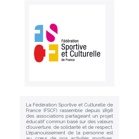
La Fédération Sportive et Culturelle de
France (FSCF) rassemble depuis 1898
des associations partageant un projet
éducatif commun basé sur des valeurs
d’ouverture, de solidarité et de respect.
L’épanouissement de la personne est
au cœur de nos activités sportives,