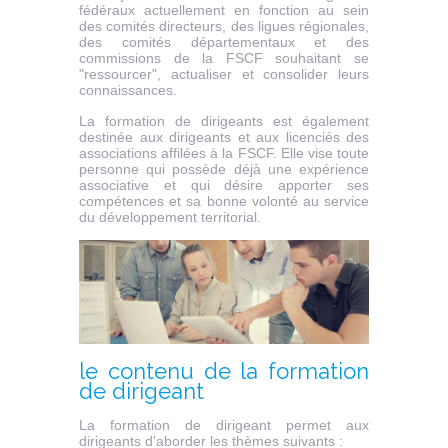
fédéraux actuellement en fonction au sein
des comités directeurs, des ligues régionales,
des comités départementaux et des
commissions de la FSCF souhaitant se
"ressourcer", actualiser et consolider leurs
connaissances.
La formation de dirigeants est également
destinée aux dirigeants et aux licenciés des
associations affilées à la FSCF. Elle vise toute
personne qui possède déjà une expérience
associative et qui désire apporter ses
compétences et sa bonne volonté au service
du développement territorial.
le contenu de la formation
de dirigeant
La formation de dirigeant permet aux
dirigeants d'aborder les thèmes suivants :