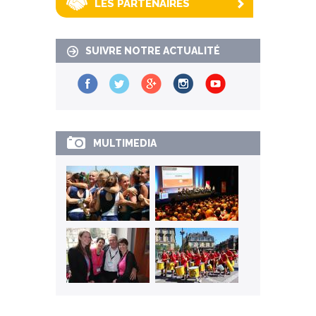
LES PARTENAIRES
SUIVRE NOTRE ACTUALITÉ
MULTIMEDIA