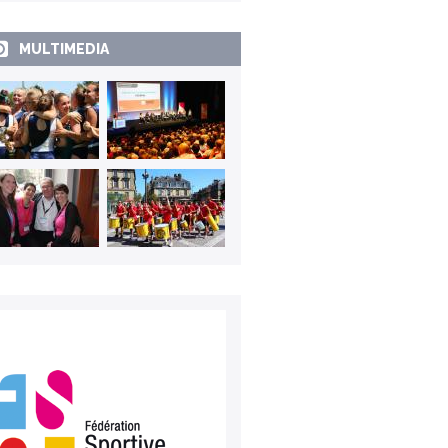
MULTIMEDIA