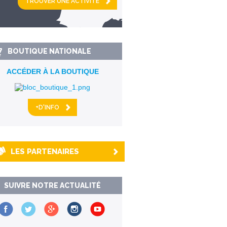
km alentour
BOUTIQUE NATIONALE
ACCÉDER À LA BOUTIQUE
+D'INFO
LES PARTENAIRES
SUIVRE NOTRE ACTUALITÉ