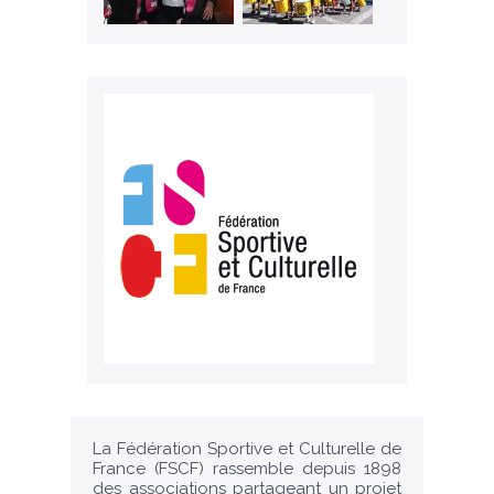
La Fédération Sportive et Culturelle de
France (FSCF) rassemble depuis 1898
des associations partageant un projet