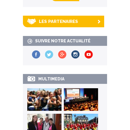
LES PARTENAIRES
SUIVRE NOTRE ACTUALITÉ
MULTIMEDIA