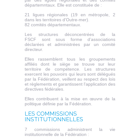
départemntaux. Elle est constituée de :
21 ligues régionales (19 en métropole, 2
dans les territoires d'Outre-mer).
82 comités départementaux.
Les structures déconcentrées de la
FSCF sont sous forme d’associations
déclarées et administrées par un comité
directeur.
Elles rassemblent tous les groupements
affiliés dont le siège se trouve sur leur
territoire de compétence. Les structures
exercent les pouvoirs qui leurs sont délégués
par la Fédération, veillent au respect des lois
et règlements et garantissent l'application des
directives fédérales.
Elles contribuent à la mise en œuvre de la
politique définie par la Fédération.
LES COMMISSIONS
INSTITUTIONNELLES
7 commissions administrent la vie
institutionnelle de la Fédération :