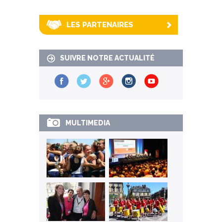
LES PARTENAIRES
SUIVRE NOTRE ACTUALITÉ
MULTIMEDIA