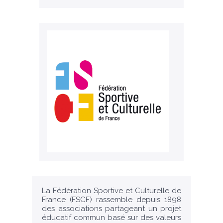
La Fédération Sportive et Culturelle de
France (FSCF) rassemble depuis 1898
des associations partageant un projet
éducatif commun basé sur des valeurs