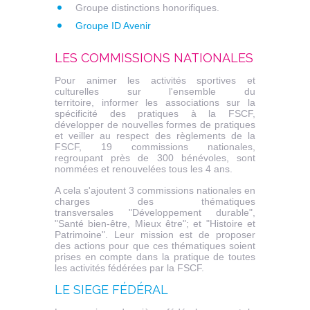
Groupe distinctions honorifiques.
Groupe ID Avenir
LES COMMISSIONS NATIONALES
Pour animer les activités sportives et
culturelles sur l'ensemble du
territoire, informer les associations sur la
spécificité des pratiques à la FSCF,
développer de nouvelles formes de pratiques
et veiller au respect des règlements de la
FSCF, 19 commissions nationales,
regroupant près de 300 bénévoles, sont
nommées et renouvelées tous les 4 ans.
A cela s'ajoutent 3 commissions nationales en
charges des thématiques
transversales "Développement durable",
"Santé bien-être, Mieux être"; et "Histoire et
Patrimoine". Leur mission est de proposer
des actions pour que ces thématiques soient
prises en compte dans la pratique de toutes
les activités fédérées par la FSCF.
LE SIEGE FÉDÉRAL