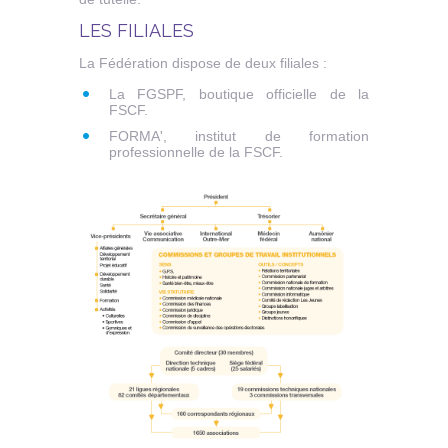
LES FILIALES
La Fédération dispose de deux filiales :
La FGSPF, boutique officielle de la
FSCF.
FORMA', institut de formation
professionnelle de la FSCF.