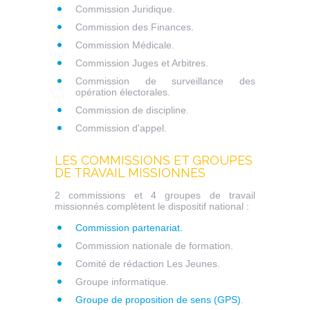
Commission Juridique.
Commission des Finances.
Commission Médicale.
Commission Juges et Arbitres.
Commission de surveillance des
opération électorales.
Commission de discipline.
Commission d'appel.
LES COMMISSIONS ET GROUPES
DE TRAVAIL MISSIONNES
2 commissions et 4 groupes de travail
missionnés complètent le dispositif national :
Commission partenariat.
Commission nationale de formation.
Comité de rédaction Les Jeunes.
Groupe informatique.
Groupe de proposition de sens (GPS)
.