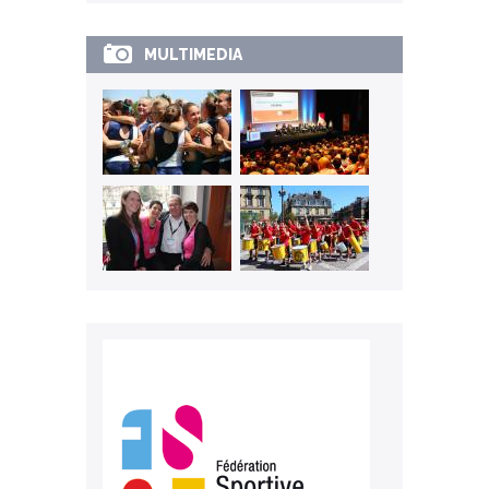
MULTIMEDIA