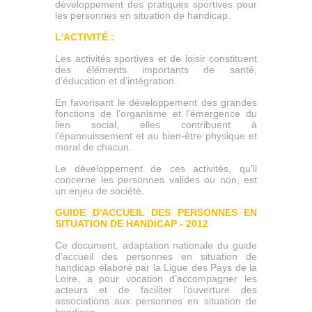
développement des pratiques sportives pour
les personnes en situation de handicap.
L'ACTIVITÉ :
Les activités sportives et de loisir constituent
des éléments importants de santé,
d’éducation et d’intégration.
En favorisant le développement des grandes
fonctions de l’organisme et l’émergence du
lien social, elles contribuent à
l’épanouissement et au bien-être physique et
moral de chacun.
Le développement de ces activités, qu’il
concerne les personnes valides ou non, est
un enjeu de société.
GUIDE D'ACCUEIL DES PERSONNES EN
SITUATION DE HANDICAP - 2012
Ce document, adaptation nationale du guide
d’accueil des personnes en situation de
handicap élaboré par la Ligue des Pays de la
Loire, a pour vocation d’accompagner les
acteurs et de faciliter l’ouverture des
associations aux personnes en situation de