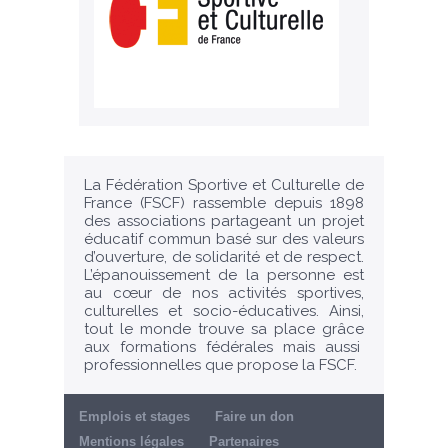
La Fédération Sportive et Culturelle de
France (FSCF) rassemble depuis 1898
des associations partageant un projet
éducatif commun basé sur des valeurs
d’ouverture, de solidarité et de respect.
L’épanouissement de la personne est
au cœur de nos activités sportives,
culturelles et socio-éducatives. Ainsi,
tout le monde trouve sa place grâce
aux formations fédérales mais aussi
professionnelles que propose la FSCF.
Emplois et stages
Faire un don
Mentions légales
Partenaires