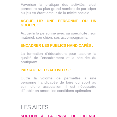
Favoriser la pratique des activités, c’est
permettre au plus grand nombre de participer
au jeu en étant acteur de la mixité sociale.
ACCUEILLIR UNE PERSONNE OU UN
GROUPE :
Accueillir la personne avec sa spécificité : son
matériel, son chien, ses accompagnants.
ENCADRER LES PUBLICS HANDICAPÉS :
La formation d’éducateurs pour assurer la
qualité de l’encadrement et la sécurité du
pratiquant.
PARTAGER LES ACTIVITÉS :
Outre la volonté de permettre à une
personne handicapée de faire du sport au
sein d’une association, il est nécessaire
d’établir en amont les conditions optimales.
LES AIDES
SOUTIEN À LA PRISE DE LICENCE