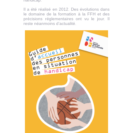
handicap.
Il a été réalisé en 2012. Des évolutions dans
le domaine de la formation à la FFH et des
précisions réglementaires ont vu le jour. Il
reste néanmoins d’actualité.