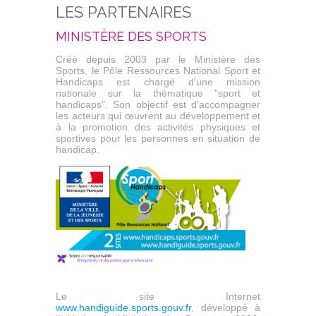
LES PARTENAIRES
MINISTÈRE DES SPORTS
Créé depuis 2003 par le Ministère des
Sports, le Pôle Ressources National Sport et
Handicaps est chargé d'une mission
nationale sur la thématique "sport et
handicaps". Son objectif est d’accompagner
les acteurs qui œuvrent au développement et
à la promotion des activités physiques et
sportives pour les personnes en situation de
handicap.
Le site Internet
www.handiguide.sports.gouv.fr
, développé à