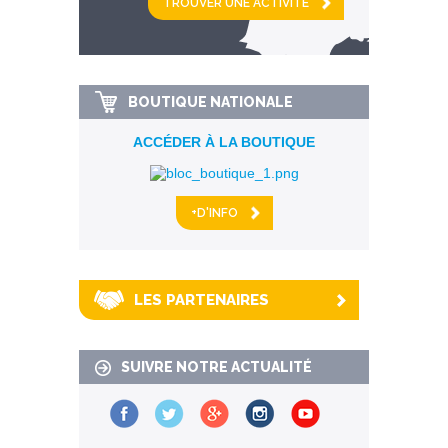
km alentour
BOUTIQUE NATIONALE
ACCÉDER À LA BOUTIQUE
+D'INFO
LES PARTENAIRES
SUIVRE NOTRE ACTUALITÉ